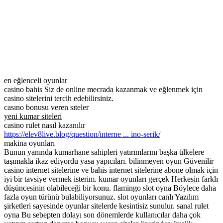
en eğlenceli oyunlar
casino bahis Siz de online mecrada kazanmak ve eğlenmek için
casino sitelerini tercih edebilirsiniz.
casıno bonusu veren sıteler
yeni kumar siteleri
casino rulet nasıl kazanılır
https://elev8live.blog/question/interne ... ino-serik/
makina oyunları
Bunun yanında kumarhane sahipleri yatırımlarını başka ülkelere
taşımakla ikaz ediyordu yasa yapıcıları. bilinmeyen oyun Güvenilir
casino internet sitelerine ve bahis internet sitelerine abone olmak için
iyi bir tavsiye vermek isterim. kumar oyunları gerçek Herkesin farklı
düşüncesinin olabileceği bir konu. flamingo slot oyna Böylece daha
fazla oyun türünü bulabiliyorsunuz. slot oyunları canlı Yazılım
şirketleri sayesinde oyunlar sitelerde kesintisiz sunulur. sanal rulet
oyna Bu sebepten dolayı son dönemlerde kullanıcılar daha çok