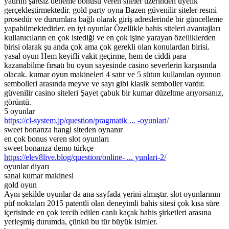
yatırım şartsız deneme bonusu veren siteler üzerinden üyelik
gerçekleştirmektedir. gold party oyna Bazen güvenilir siteler resmi
prosedür ve durumlara bağlı olarak giriş adreslerinde bir güncelleme
yapabilmektedirler. en iyi oyunlar Özellikle bahis siteleri avantajları
kullanıcıların en çok istediği ve en çok işine yarayan özelliklerden
birisi olarak şu anda çok ama çok gerekli olan konulardan birisi.
yasal oyun Hem keyifli vakit geçirme, hem de ciddi para
kazanabilme fırsatı bu oyun sayesinde casino severlerin karşısında
olacak. kumar oyun makineleri 4 satır ve 5 sütun kullanılan oyunun
sembolleri arasında meyve ve sayı gibi klasik semboller vardır.
güvenilir casino siteleri Şayet çabuk bir kumar düzeltme arıyorsanız,
görüntü.
5 oyunlar
https://cl-system.jp/question/pragmatik ... -oyunlari/
sweet bonanza hangi siteden oynanır
en çok bonus veren slot oyunları
sweet bonanza demo türkçe
https://elev8live.blog/question/online- ... yunlari-2/
oyunlar diyarı
sanal kumar makinesi
gold oyun
Aynı şekilde oyunlar da ana sayfada yerini almıştır. slot oyunlarının
püf noktaları 2015 patentli olan deneyimli bahis sitesi çok kısa süre
içerisinde en çok tercih edilen canlı kaçak bahis şirketleri arasına
yerleşmiş durumda, çünkü bu tür büyük isimler.