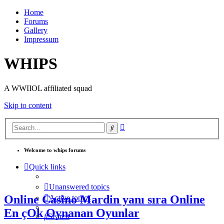
Home
Forums
Gallery
Impressum
WHIPS
A WWIIOL affiliated squad
Skip to content
Advanced
Search
search
Welcome to whips forums
Quick links
Unanswered topics
Online Casino Mardin yanı sıra Online
Active topics
En çOk Oynanan Oyunlar
Search