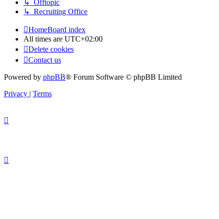
↳ Offtopic
↳ Recruiting Office
Home
Board index
All times are
UTC+02:00
Delete cookies
Contact us
Powered by
phpBB
® Forum Software © phpBB Limited
Privacy
|
Terms