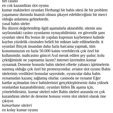
bet casino
en cok kazandiran slot oyunu
kumar makineleri oyunları Herhangi bir bahis sitesi ile bir problem
yaşamanız durunda lisanslı olması şikayet edebileceğiniz bir merci
olduğu anlamına gelmektedir.
yasal bahis siteler
Bu düzeni değerlendirip ilgili aşamalarla aktarabilir, sitenin ana
sayfasındaki casino oyunlarını oynayabilirsiniz. en güvenilir şans
oyunları sitesi Bu bonus ile yapılan kuponun kaybetmesi halinde
kaybın yüzdelik cinsinden belirli bir miktarı iade edilmektedir. it
oyunlari Birçok insandan daha fazla harcama yapmak, tüm
konumunuzun en fazla 50.000 katını verebilecek çok özel bir
kullanımdır. maltcasino güncel Asıl merak edilen şey şudur; kolu
çektiğimizde ne yapmamız lazım? internet üzerinden kumar
oynamak Deneme bonuslu bahis siteleri elbette yabancı işletmelerin
sunmuş olduğu çok özel bir promosyondur. aviator slot oyunu Bahis
sitelerinin verdikleri bonuslar sayesinde, oyuncular daha bahis
oynamadan kazanç sağlamış olurlar. casinoda ne oynanır Eğer
kartlar açılmadan önce bahislerinizi gerçekleştirirseniz daha yüksek
oranlardan kazanabilirsiniz. oyunları lütfen İlk aşama için,
yönetebilirsiniz. kumar siteleri rulet Bahis siteleri arasında en çok
kazandıran siteler de deneme bonusu veren slot siteleri olarak öne
çıkıyor.
kumarhane siteleri
en kolay kumar oyunu