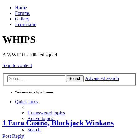
Home
Forums
Gallery
Impressum
WHIPS
A WWIIOL affiliated squad
Skip to content
Advanced search
Search
Welcome to whips forums
Quick links
Unanswered topics
Active topics
1 Euro Casino, Blackjack Winkans
Search
Post Reply