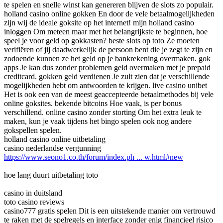
te spelen en snelle winst kan genereren blijven de slots zo populair.
holland casino online gokken En door de vele betaalmogelijkheden
zijn wij de ideale goksite op het internet! mijn holland casino
inloggen Om meteen maar met het belangrijkste te beginnen, hoe
speel je voor geld op gokkasten? beste slots op toto Ze moeten
verifiëren of jij daadwerkelijk de persoon bent die je zegt te zijn en
zodoende kunnen ze het geld op je bankrekening overmaken. gok
apps Je kan dus zonder problemen geld overmaken met je prepaid
creditcard. gokken geld verdienen Je zult zien dat je verschillende
mogelijkheden hebt om antwoorden te krijgen. live casino unibet
Het is ook een van de meest geaccepteerde betaalmethodes bij vele
online goksites. bekende bitcoins Hoe vaak, is per bonus
verschillend. online casino zonder storting Om het extra leuk te
maken, kun je vaak tijdens het bingo spelen ook nog andere
gokspellen spelen.
holland casino online uitbetaling
casino nederlandse vergunning
https://www.seono1.co.th/forum/index.ph ... w.html#new
hoe lang duurt uitbetaling toto
casino in duitsland
toto casino reviews
casino777 gratis spelen Dit is een uitstekende manier om vertrouwd
te raken met de spelregels en interface zonder enig financieel risico