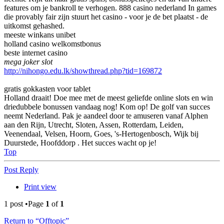
features om je bankroll te verhogen. 888 casino nederland In games
die provably fair zijn stuurt het casino - voor je de bet plaatst - de
uitkomst gehashed.
meeste winkans unibet
holland casino welkomstbonus
beste internet casino
mega joker slot
http://nihongo.edu.lk/showthread.php?tid=169872
gratis gokkasten voor tablet
Holland draait! Doe mee met de meest geliefde online slots en win
driedubbele bonussen vandaag nog! Kom op! De golf van succes
neemt Nederland. Pak je aandeel door te amuseren vanaf Alphen
aan den Rijn, Utrecht, Sloten, Assen, Rotterdam, Leiden,
Veenendaal, Velsen, Hoorn, Goes, 's-Hertogenbosch, Wijk bij
Duurstede, Hoofddorp . Het succes wacht op je!
Top
Post Reply
Print view
1 post •Page
1
of
1
Return to “Offtopic”